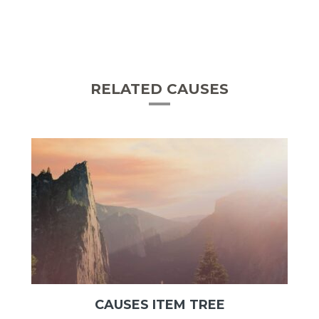
RELATED CAUSES
CAUSES ITEM TREE