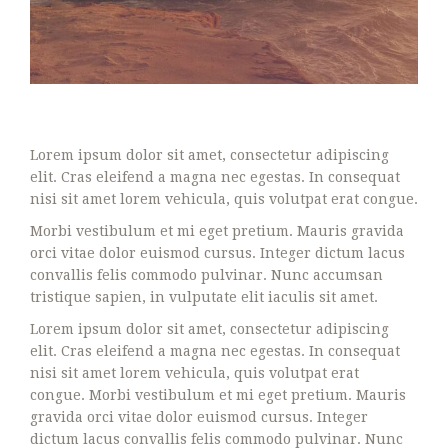
Lorem ipsum dolor sit amet, consectetur adipiscing
elit. Cras eleifend a magna nec egestas. In consequat
nisi sit amet lorem vehicula, quis volutpat erat congue.
Morbi vestibulum et mi eget pretium. Mauris gravida
orci vitae dolor euismod cursus. Integer dictum lacus
convallis felis commodo pulvinar. Nunc accumsan
tristique sapien, in vulputate elit iaculis sit amet.
Lorem ipsum dolor sit amet, consectetur adipiscing
elit. Cras eleifend a magna nec egestas. In consequat
nisi sit amet lorem vehicula, quis volutpat erat
congue. Morbi vestibulum et mi eget pretium. Mauris
gravida orci vitae dolor euismod cursus. Integer
dictum lacus convallis felis commodo pulvinar. Nunc