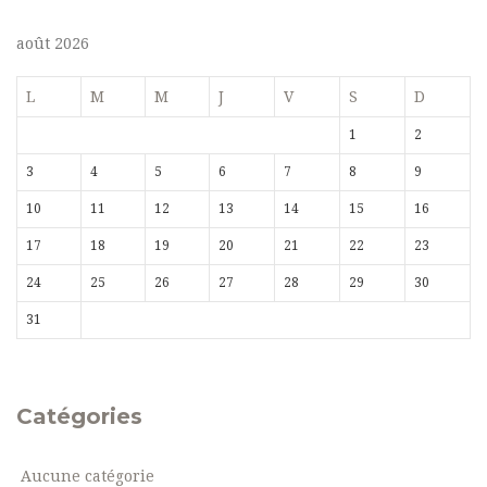
août 2026
L
M
M
J
V
S
D
1
2
3
4
5
6
7
8
9
10
11
12
13
14
15
16
17
18
19
20
21
22
23
24
25
26
27
28
29
30
31
Catégories
Aucune catégorie