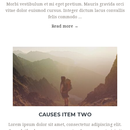
Morbi vestibulum et mi eget pretium. Mauris gravida orci
vitae dolor euismod cursus. Integer dictum lacus convallis
felis commodo ...
Read more →
CAUSES ITEM TWO
Lorem ipsum dolor sit amet, consectetur adipiscing elit.