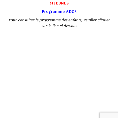
et JEUNES
Programme ADO
S
Pour consulter le programme des enfants, veuillez cliquer
sur le lien ci-dessous