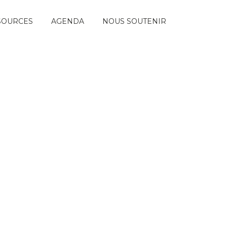
SOURCES
AGENDA
NOUS SOUTENIR