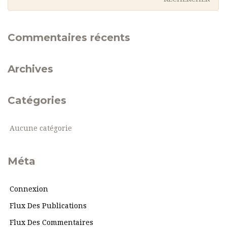
Commentaires récents
Archives
Catégories
Aucune catégorie
Méta
Connexion
Flux Des Publications
Flux Des Commentaires