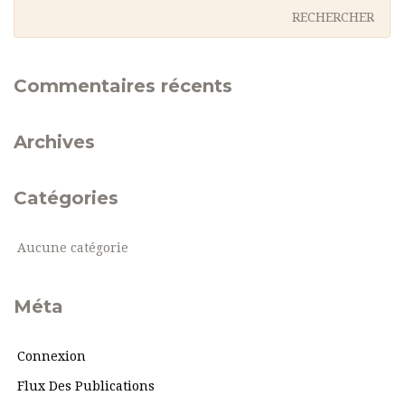
Commentaires récents
Archives
Catégories
Aucune catégorie
Méta
Connexion
Flux Des Publications