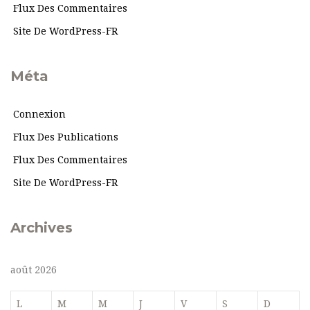
Flux Des Commentaires
Site De WordPress-FR
Méta
Connexion
Flux Des Publications
Flux Des Commentaires
Site De WordPress-FR
Archives
août 2026
L
M
M
J
V
S
D