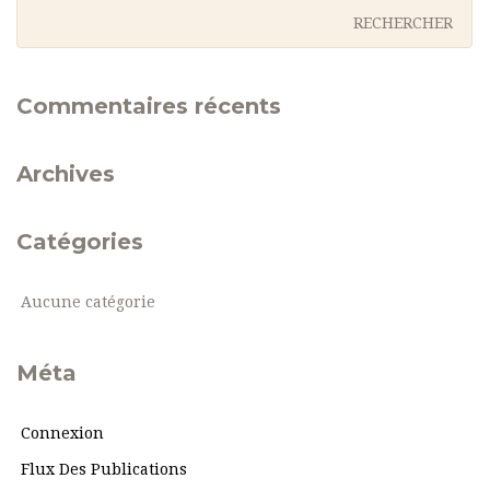
Commentaires récents
Archives
Catégories
Aucune catégorie
Méta
Connexion
Flux Des Publications