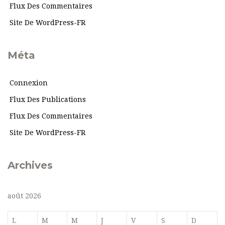
Flux Des Commentaires
Site De WordPress-FR
Méta
Connexion
Flux Des Publications
Flux Des Commentaires
Site De WordPress-FR
Archives
août 2026
L
M
M
J
V
S
D