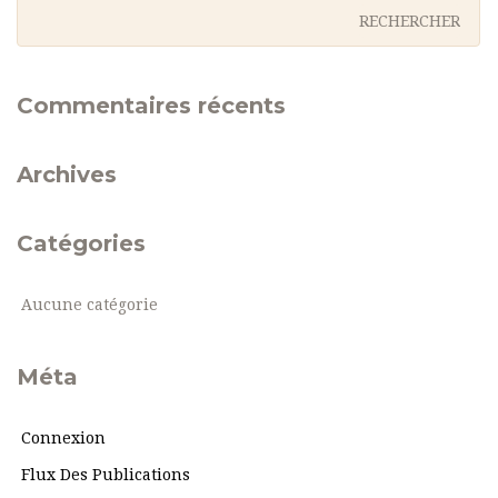
Commentaires récents
Archives
Catégories
Aucune catégorie
Méta
Connexion
Flux Des Publications