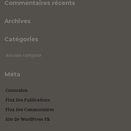
Commentaires récents
Archives
Catégories
Aucune catégorie
Méta
Connexion
Flux Des Publications
Flux Des Commentaires
Site De WordPress-FR