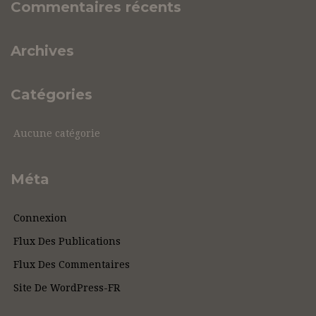
Commentaires récents
Archives
Catégories
Aucune catégorie
Méta
Connexion
Flux Des Publications
Flux Des Commentaires
Site De WordPress-FR