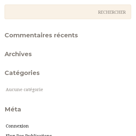
Commentaires récents
Archives
Catégories
Aucune catégorie
Méta
Connexion