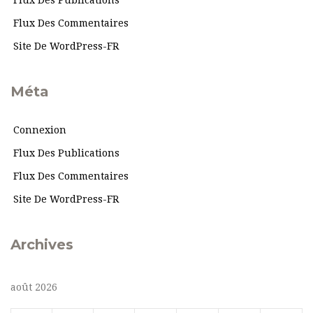
Flux Des Publications
Flux Des Commentaires
Site De WordPress-FR
Méta
Connexion
Flux Des Publications
Flux Des Commentaires
Site De WordPress-FR
Archives
août 2026