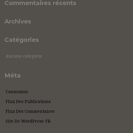
Commentaires récents
Archives
Catégories
Aucune catégorie
Méta
Connexion
Flux Des Publications
Flux Des Commentaires
Site De WordPress-FR