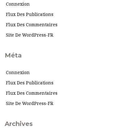
Connexion
Flux Des Publications
Flux Des Commentaires
Site De WordPress-FR
Méta
Connexion
Flux Des Publications
Flux Des Commentaires
Site De WordPress-FR
Archives