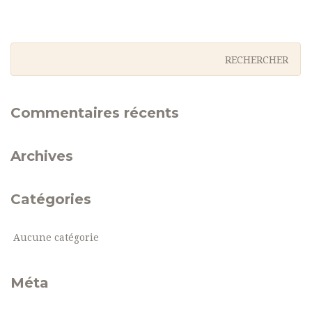
Commentaires récents
Archives
Catégories
Aucune catégorie
Méta