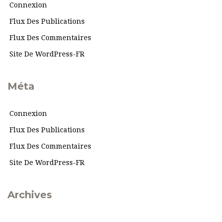
Connexion
Flux Des Publications
Flux Des Commentaires
Site De WordPress-FR
Méta
Connexion
Flux Des Publications
Flux Des Commentaires
Site De WordPress-FR
Archives