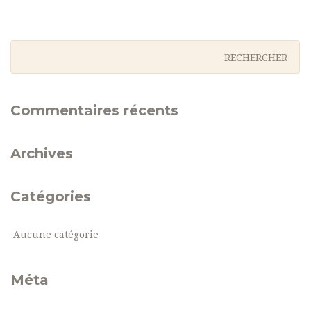
Commentaires récents
Archives
Catégories
Aucune catégorie
Méta