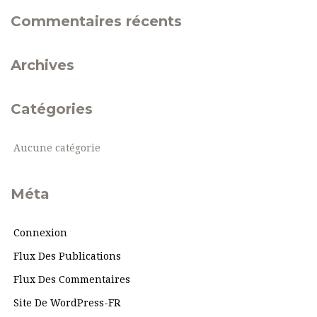
Commentaires récents
Archives
Catégories
Aucune catégorie
Méta
Connexion
Flux Des Publications
Flux Des Commentaires
Site De WordPress-FR