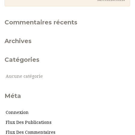
Commentaires récents
Archives
Catégories
Aucune catégorie
Méta
Connexion
Flux Des Publications
Flux Des Commentaires