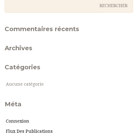
Commentaires récents
Archives
Catégories
Aucune catégorie
Méta
Connexion
Flux Des Publications