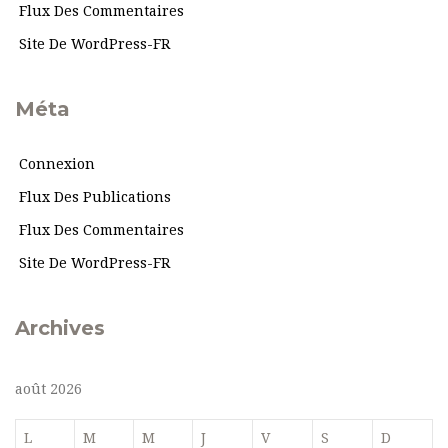
Flux Des Commentaires
Site De WordPress-FR
Méta
Connexion
Flux Des Publications
Flux Des Commentaires
Site De WordPress-FR
Archives
août 2026
L
M
M
J
V
S
D