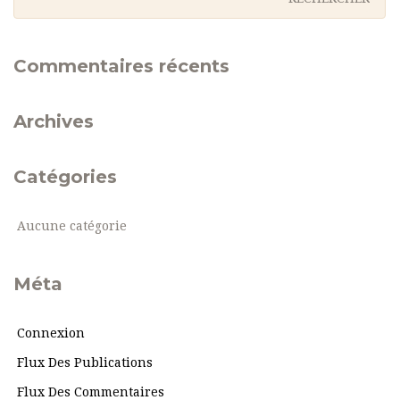
Commentaires récents
Archives
Catégories
Aucune catégorie
Méta
Connexion
Flux Des Publications
Flux Des Commentaires