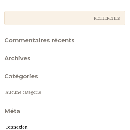
Commentaires récents
Archives
Catégories
Aucune catégorie
Méta
Connexion