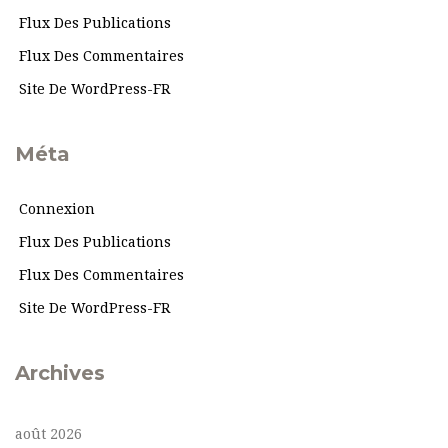
Flux Des Publications
Flux Des Commentaires
Site De WordPress-FR
Méta
Connexion
Flux Des Publications
Flux Des Commentaires
Site De WordPress-FR
Archives
août 2026