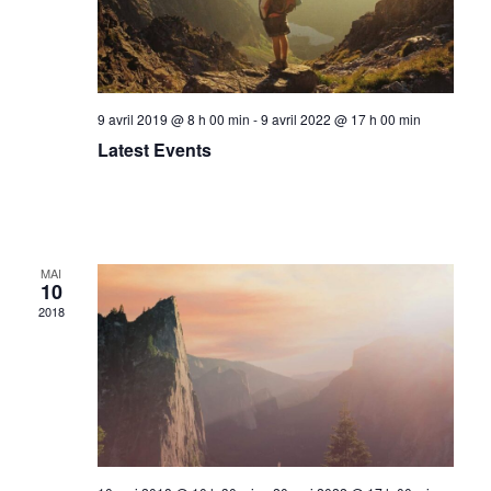
9 avril 2019 @ 8 h 00 min
-
9 avril 2022 @ 17 h 00 min
Latest Events
MAI
10
2018